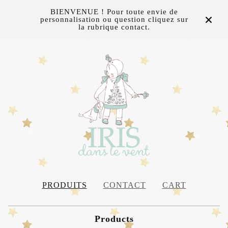
BIENVENUE ! Pour toute envie de
personnalisation ou question cliquez sur
la rubrique contact.
PRODUITS
CONTACT
CART
Products