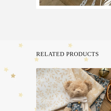
RELATED PRODUCTS