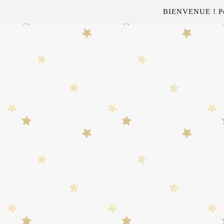
BIENVENUE ! Pour