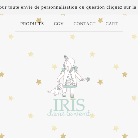
 toute envie de personnalisation ou question cliquez sur la 
PRODUITS
CGV
CONTACT
CART