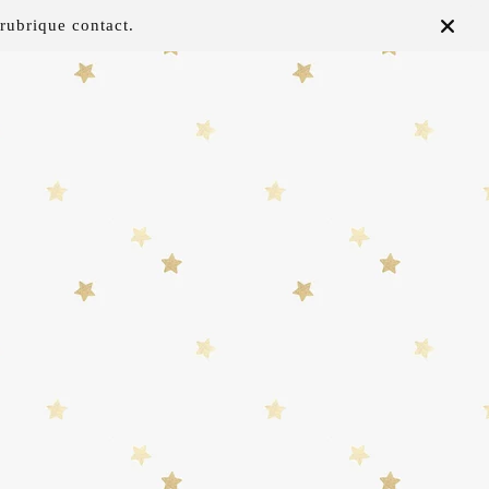
rubrique contact.