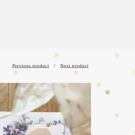
Previous product
Next product