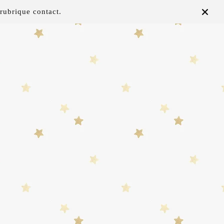
rubrique contact.