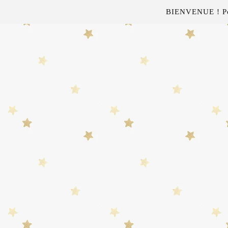
BIENVENUE ! Pour