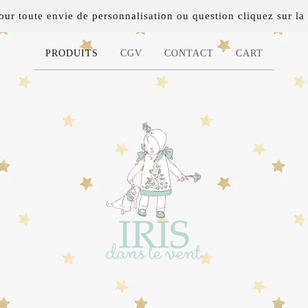
 toute envie de personnalisation ou question cliquez sur la 
PRODUITS
CGV
CONTACT
CART