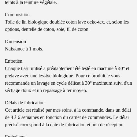
teints à la teinture végétale.
Composition
Toile de lin biologique doublée coton lavé oeko-tex, et, selon les
options, dentelle de coton, soie, fil de coton.
Dimension
Naissance à 1 mois.
Entretien
Chaque tissu utilisé a préalablement été testé en machine à 40° et
prélavé avec une lessive biologique. Pour ce produit je vous
recommande un lavage en cycle délicat à 30° maximum suivi d'un
séchage doux et un repassage à fer moyen.
Délais de fabrication
Cet article est réalisé par mes soins, à la commande, dans un délai
de 4 à 6 semaines en fonction du carnet de commandes. Le délai
précisé correspond à la date de fabrication et non de réception.
Emballage