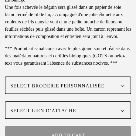
Une fois achevée le béguin sera glissé dans un papier de soie
blanc fermé de fil de lin, accompagné d'une jolie étiquette aux
couleurs de Iris dans le vent et une petite branche de fleurs ou
feuilles séchées puis glissé dans une boîte. Un carton reprenant les
informations de composition et entretien sera joint à l'envoi.
*** Produit artisanal cousu avec le plus grand soin et réalisé dans
des matériaux naturels et certifiés biologiques (GOTS ou oeko-
tex) vous garantissant l'absence de substances nocives. ***
ADD TO CART