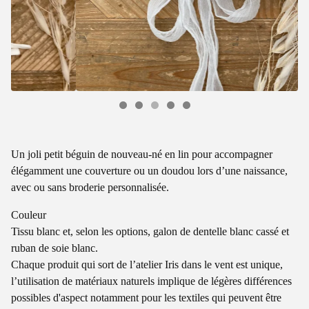
Un joli petit béguin de nouveau-né en lin pour accompagner
élégamment une couverture ou un doudou lors d’une naissance,
avec ou sans broderie personnalisée.
Couleur
Tissu blanc et, selon les options, galon de dentelle blanc cassé et
ruban de soie blanc.
Chaque produit qui sort de l’atelier Iris dans le vent est unique,
l’utilisation de matériaux naturels implique de légères différences
possibles d'aspect notamment pour les textiles qui peuvent être