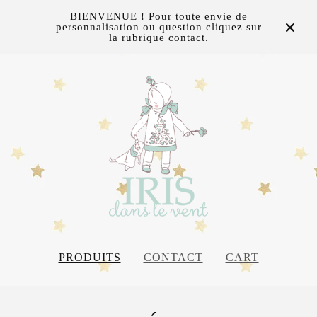
BIENVENUE ! Pour toute envie de
personnalisation ou question cliquez sur
la rubrique contact.
PRODUITS
CONTACT
CART