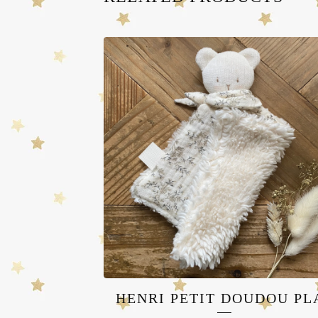
HENRI PETIT DOUDOU PL