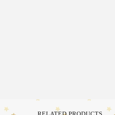
RELATED PRODUCTS