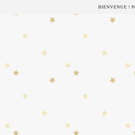
BIENVENUE ! Pour