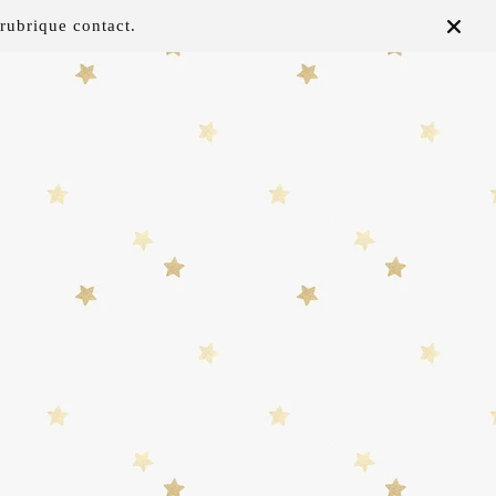
rubrique contact.