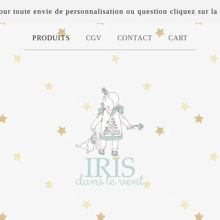
 toute envie de personnalisation ou question cliquez sur la 
PRODUITS
CGV
CONTACT
CART