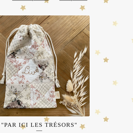
"PAR ICI LES TRÉSORS"