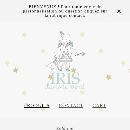
BIENVENUE ! Pour toute envie de
personnalisation ou question cliquez sur
la rubrique contact.
PRODUITS
CONTACT
CART
Sold out