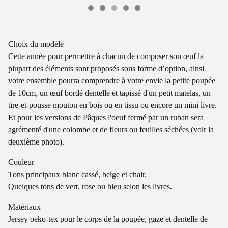
Choix du modèle
Cette année pour permettre à chacun de composer son œuf la
plupart des éléments sont proposés sous forme d’option, ainsi
votre ensemble pourra comprendre à votre envie la petite poupée
de 10cm, un œuf bordé dentelle et tapissé d'un petit matelas, un
tire-et-pousse mouton en bois ou en tissu ou encore un mini livre.
Et pour les versions de Pâques l'oeuf fermé par un ruban sera
agrémenté d'une colombe et de fleurs ou feuilles séchées (voir la
deuxième photo).
Couleur
Tons principaux blanc cassé, beige et chair.
Quelques tons de vert, rose ou bleu selon les livres.
Matériaux
Jersey oeko-tex pour le corps de la poupée, gaze et dentelle de