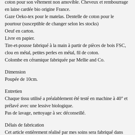
coton pour son vêtement non amovible. Cheveux et rembourrage
en laine cardée bio origine France.
Gaze Oeko-tex pour le matelas. Dentelle de coton pour le
pourtour (susceptible de changer selon les stocks)
Oeuf en carton.
Livre en papier.
Tire-et-pousse fabriqué à la main à partir de pièces de bois FSC,
clou en métal, petites perles en métal, fil de coton.
Colombe en céramique fabriquée par Mellie and Co.
Dimension
Poupée de 10cm.
Entretien
Chaque tissu utilisé a préalablement été testé en machine à 40° et
prélavé avec une lessive biologique.
Pas de lavage, nettoyage à sec déconseillé.
Délais de fabrication
Cet article entièrement réalisé par mes soins sera fabriqué dans