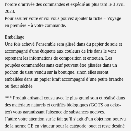
l’ordre d’arrivée des commandes et expédié au plus tard le 3 avril
2023.
Pour assurer votre envoi vous pouvez ajouter la fiche « Voyage
en première » à votre commande.
Emballage
Une fois achevé l’ensemble sera glissé dans du papier de soie et
accompagné d'une étiquette aux couleurs de Iris dans le vent
reprenant les informations de composition et entretien. Les
poupées commandées sans œuf peuvent être glissées dans un
pochon de tissu vendu sur la boutique, sinon elles seront
emballées dans un papier kraft accompagné d’une petite branche
ou fleur séchée.
*** Produit artisanal cousu avec le plus grand soin et réalisé dans
des matériaux naturels et certifiés biologiques (GOTS ou oeko-
tex) vous garantissant l'absence de substances nocives.
J’attire votre attention sur le fait qu’il s’agit d’un objet non pourvu
de la norme CE en vigueur pour la catégorie jouet et reste destiné