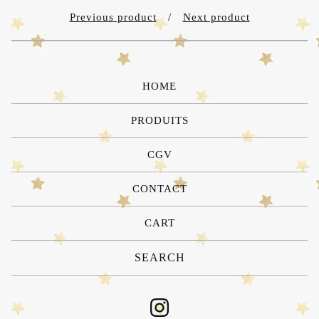
Previous product
Next product
HOME
PRODUITS
CGV
CONTACT
CART
Search
products