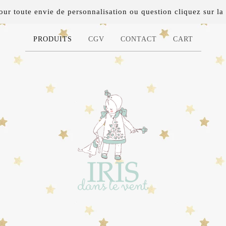
 toute envie de personnalisation ou question cliquez sur la 
PRODUITS
CGV
CONTACT
CART