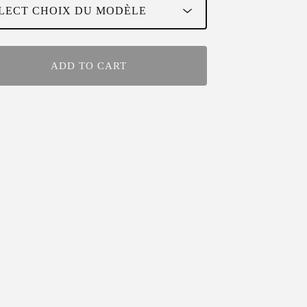
ADD TO CART