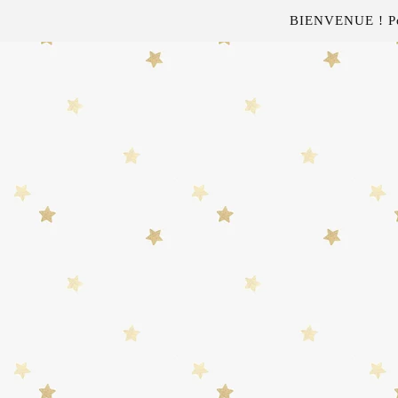
BIENVENUE ! Pour