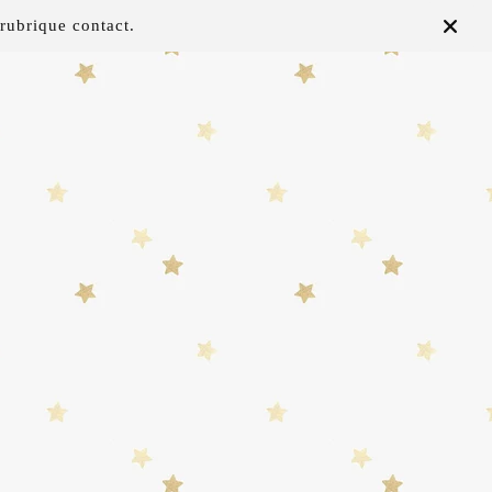
rubrique contact.