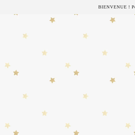
BIENVENUE ! Pour