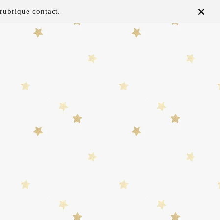
rubrique contact.