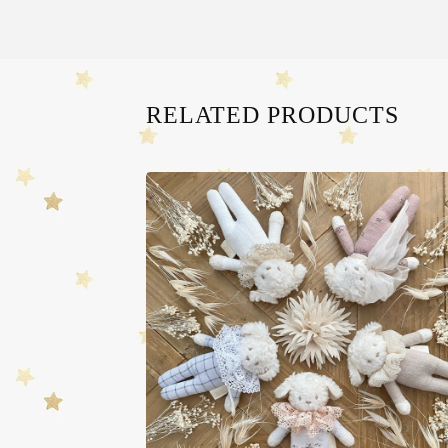
RELATED PRODUCTS