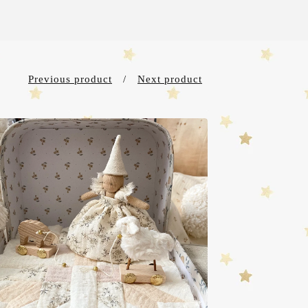
Previous product
Next product