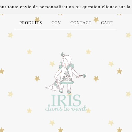
 toute envie de personnalisation ou question cliquez sur la 
PRODUITS
CGV
CONTACT
CART