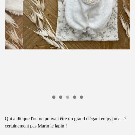
Qui a dit que l'on ne pouvait être un grand élégant en pyjama...?
certainement pas Marin le lapin !