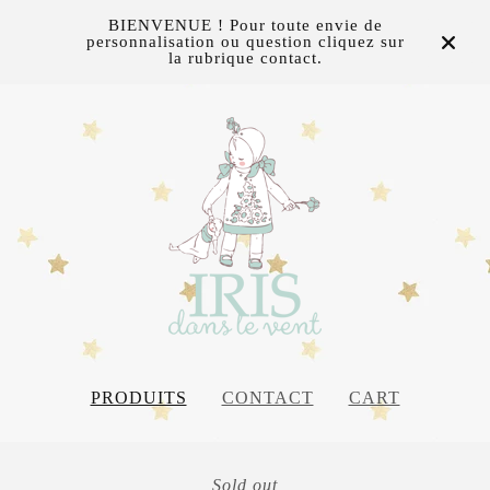
BIENVENUE ! Pour toute envie de
personnalisation ou question cliquez sur
la rubrique contact.
PRODUITS
CONTACT
CART
Sold out