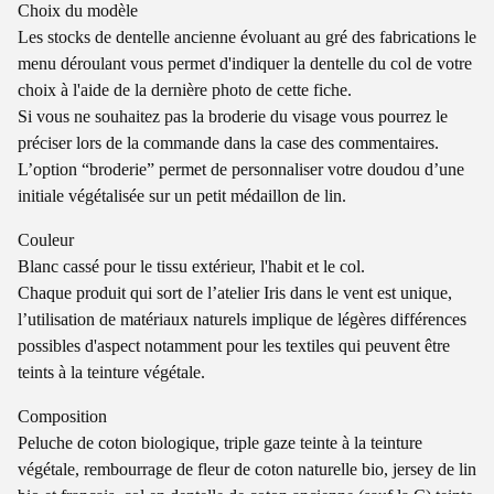
Choix du modèle
Les stocks de dentelle ancienne évoluant au gré des fabrications le
menu déroulant vous permet d'indiquer la dentelle du col de votre
choix à l'aide de la dernière photo de cette fiche.
Si vous ne souhaitez pas la broderie du visage vous pourrez le
préciser lors de la commande dans la case des commentaires.
L’option “broderie” permet de personnaliser votre doudou d’une
initiale végétalisée sur un petit médaillon de lin.
Couleur
Blanc cassé pour le tissu extérieur, l'habit et le col.
Chaque produit qui sort de l’atelier Iris dans le vent est unique,
l’utilisation de matériaux naturels implique de légères différences
possibles d'aspect notamment pour les textiles qui peuvent être
teints à la teinture végétale.
Composition
Peluche de coton biologique, triple gaze teinte à la teinture
végétale, rembourrage de fleur de coton naturelle bio, jersey de lin