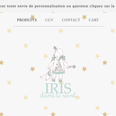
 toute envie de personnalisation ou question cliquez sur la 
PRODUITS
CGV
CONTACT
CART