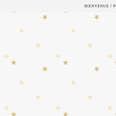
BIENVENUE ! Pour