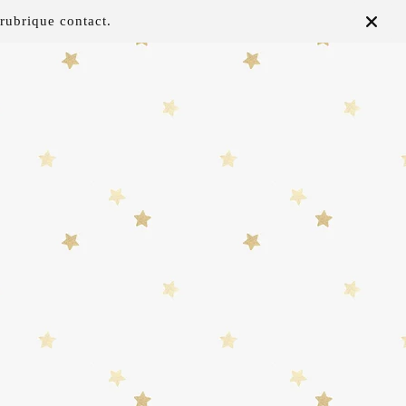
rubrique contact.