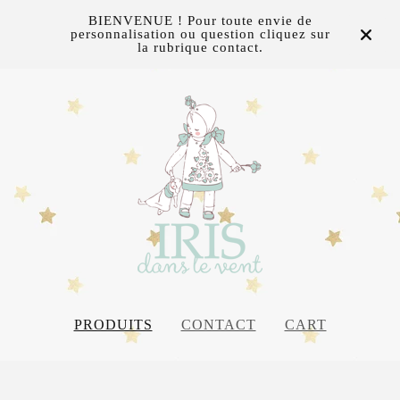
BIENVENUE ! Pour toute envie de
personnalisation ou question cliquez sur
la rubrique contact.
PRODUITS
CONTACT
CART