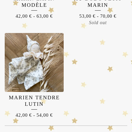
MODÈLE
MARIN
42,00
€
-
63,00
€
53,00
€
-
70,00
€
Sold out
MARIEN TENDRE
LUTIN
42,00
€
-
54,00
€