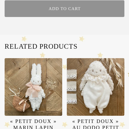
ADD TO CART
RELATED PRODUCTS
« PETIT DOUX »
« PETIT DOUX »
MARIN LAPIN
AU DODO PETIT