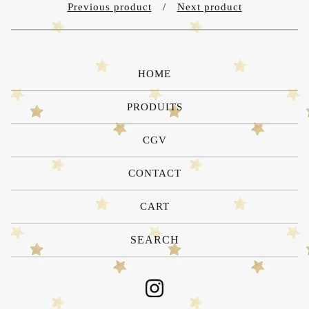
Previous product
Next product
HOME
PRODUITS
CGV
CONTACT
CART
Search
products