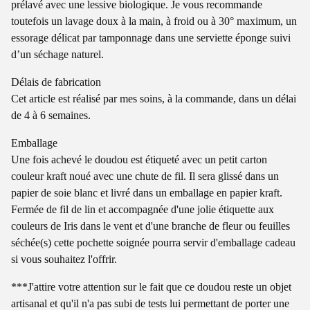
prélavé avec une lessive biologique. Je vous recommande
toutefois un lavage doux à la main, à froid ou à 30° maximum, un
essorage délicat par tamponnage dans une serviette éponge suivi
d’un séchage naturel.
Délais de fabrication
Cet article est réalisé par mes soins, à la commande, dans un délai
de 4 à 6 semaines.
Emballage
Une fois achevé le doudou est étiqueté avec un petit carton
couleur kraft noué avec une chute de fil. Il sera glissé dans un
papier de soie blanc et livré dans un emballage en papier kraft.
Fermée de fil de lin et accompagnée d'une jolie étiquette aux
couleurs de Iris dans le vent et d'une branche de fleur ou feuilles
séchée(s) cette pochette soignée pourra servir d'emballage cadeau
si vous souhaitez l'offrir.
***J'attire votre attention sur le fait que ce doudou reste un objet
artisanal et qu'il n'a pas subi de tests lui permettant de porter une