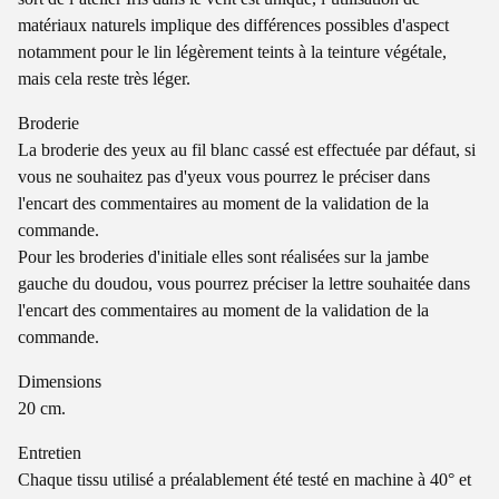
matériaux naturels implique des différences possibles d'aspect
notamment pour le lin légèrement teints à la teinture végétale,
mais cela reste très léger.
Broderie
La broderie des yeux au fil blanc cassé est effectuée par défaut, si
vous ne souhaitez pas d'yeux vous pourrez le préciser dans
l'encart des commentaires au moment de la validation de la
commande.
Pour les broderies d'initiale elles sont réalisées sur la jambe
gauche du doudou, vous pourrez préciser la lettre souhaitée dans
l'encart des commentaires au moment de la validation de la
commande.
Dimensions
20 cm.
Entretien
Chaque tissu utilisé a préalablement été testé en machine à 40° et