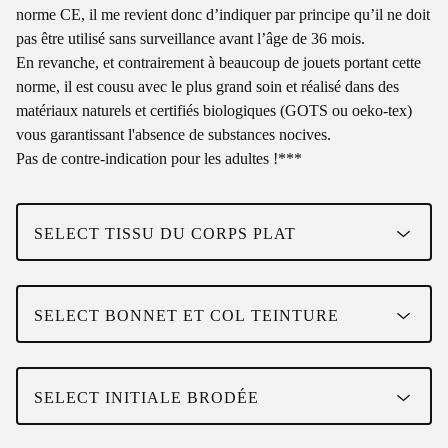
norme CE, il me revient donc d’indiquer par principe qu’il ne doit
pas être utilisé sans surveillance avant l’âge de 36 mois.
En revanche, et contrairement à beaucoup de jouets portant cette
norme, il est cousu avec le plus grand soin et réalisé dans des
matériaux naturels et certifiés biologiques (GOTS ou oeko-tex)
vous garantissant l'absence de substances nocives.
Pas de contre-indication pour les adultes !***