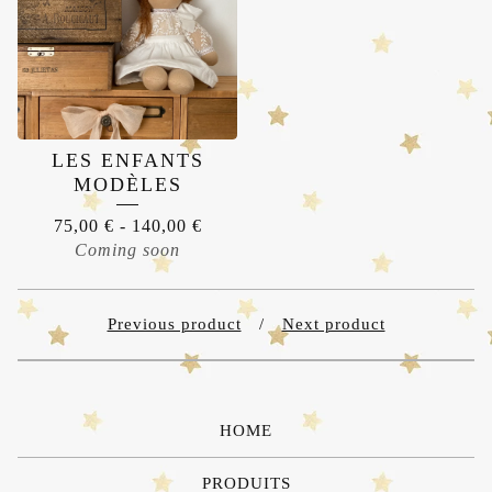
LES ENFANTS
MODÈLES
75,00
€
-
140,00
€
Coming soon
Previous product
Next product
HOME
PRODUITS