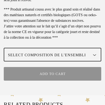
*** Produit artisanal cousu avec le plus grand soin et réalisé dans
des matériaux naturels et certifiés biologiques (GOTS ou oeko-
tex) vous garantissant l'absence de substances nocives.
J’attire votre attention sur le fait qu’il s’agit d’un objet non pourvu
de la norme CE en vigueur pour la catégorie jouet et reste destiné
à la collection ou à la décoration ***
ADD TO CART
RELATED PRODUCTS