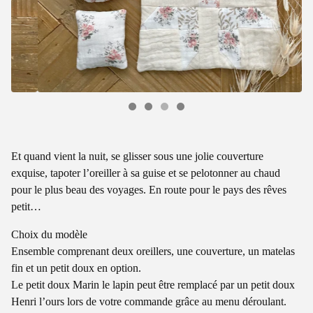
Et quand vient la nuit, se glisser sous une jolie couverture
exquise, tapoter l’oreiller à sa guise et se pelotonner au chaud
pour le plus beau des voyages. En route pour le pays des rêves
petit…
Choix du modèle
Ensemble comprenant deux oreillers, une couverture, un matelas
fin et un petit doux en option.
Le petit doux Marin le lapin peut être remplacé par un petit doux
Henri l’ours lors de votre commande grâce au menu déroulant.