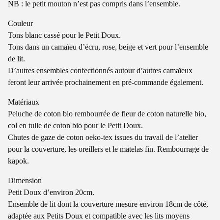
NB : le petit mouton n’est pas compris dans l’ensemble.
Couleur
Tons blanc cassé pour le Petit Doux.
Tons dans un camaïeu d’écru, rose, beige et vert pour l’ensemble
de lit.
D’autres ensembles confectionnés autour d’autres camaïeux
feront leur arrivée prochainement en pré-commande également.
Matériaux
Peluche de coton bio rembourrée de fleur de coton naturelle bio,
col en tulle de coton bio pour le Petit Doux.
Chutes de gaze de coton oeko-tex issues du travail de l’atelier
pour la couverture, les oreillers et le matelas fin. Rembourrage de
kapok.
Dimension
Petit Doux d’environ 20cm.
Ensemble de lit dont la couverture mesure environ 18cm de côté,
adaptée aux Petits Doux et compatible avec les lits moyens