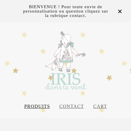
BIENVENUE ! Pour toute envie de
personnalisation ou question cliquez sur
la rubrique contact.
PRODUITS
CONTACT
CART