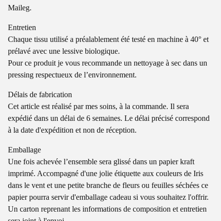
Maileg.
Entretien
Chaque tissu utilisé a préalablement été testé en machine à 40° et
prélavé avec une lessive biologique.
Pour ce produit je vous recommande un nettoyage à sec dans un
pressing respectueux de l’environnement.
Délais de fabrication
Cet article est réalisé par mes soins, à la commande. Il sera
expédié dans un délai de 6 semaines. Le délai précisé correspond
à la date d'expédition et non de réception.
Emballage
Une fois achevée l’ensemble sera glissé dans un papier kraft
imprimé. Accompagné d'une jolie étiquette aux couleurs de Iris
dans le vent et une petite branche de fleurs ou feuilles séchées ce
papier pourra servir d'emballage cadeau si vous souhaitez l'offrir.
Un carton reprenant les informations de composition et entretien
sera joint à l'envoi.