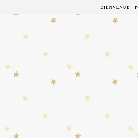
BIENVENUE ! Pour