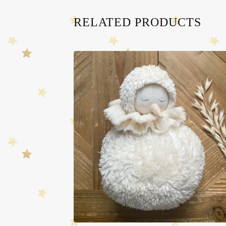
RELATED PRODUCTS