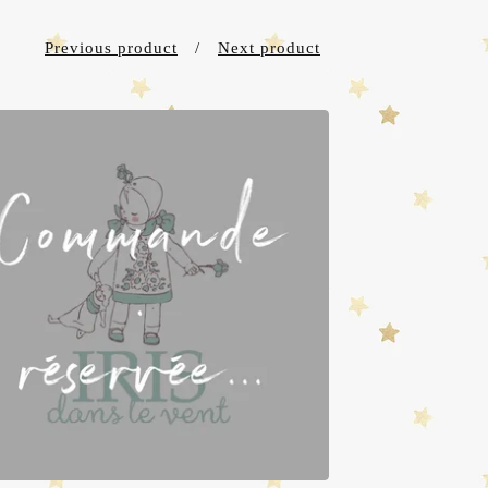
Previous product
Next product