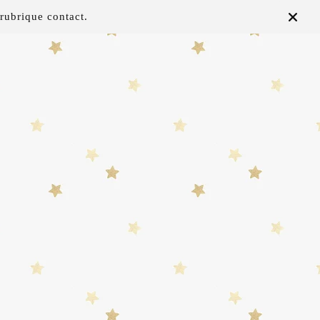
rubrique contact.