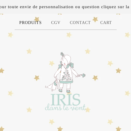
 toute envie de personnalisation ou question cliquez sur la 
PRODUITS
CGV
CONTACT
CART